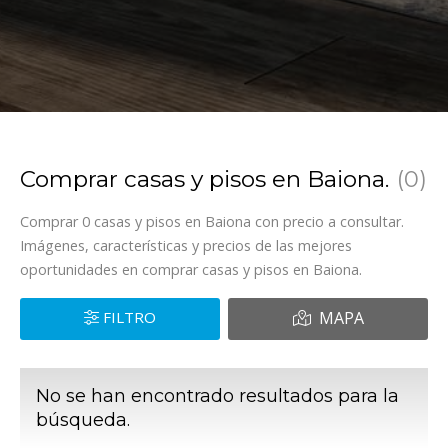
Comprar casas y pisos en Baiona.
0
Comprar 0 casas y pisos en Baiona con precio a consultar.
Imágenes, características y precios de las mejores
oportunidades en comprar casas y pisos en Baiona.
FILTRO
MAPA
No se han encontrado resultados para la
búsqueda.