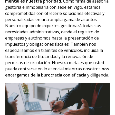
mental es nuestra prioridad.
Como firma de asesoría,
gestoría e inmobiliaria con sede en Vigo, estamos
comprometidos con ofrecerle soluciones efectivas y
personalizadas en una amplia gama de asuntos.
Nuestro equipo de expertos gestionará todas sus
necesidades administrativas, desde el registro de
empresas y autónomos hasta la presentación de
impuestos y obligaciones fiscales. También nos
especializamos en trámites de vehículos, incluida la
transferencia de titularidad y la renovación de
permisos de circulación. Nuestra meta es que usted
pueda centrarse en lo esencial mientras nosotros
nos
encargamos de la burocracia con eficacia
y diligencia.