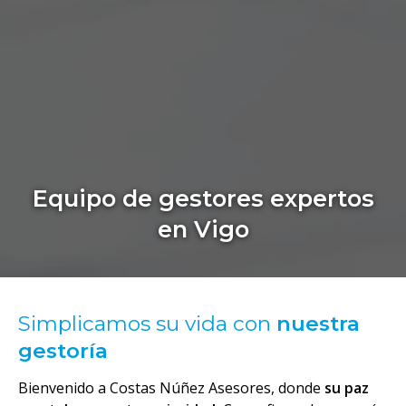
Equipo de gestores expertos
en Vigo
Simplicamos su vida con
nuestra
gestoría
Bienvenido a Costas Núñez Asesores, donde
su paz