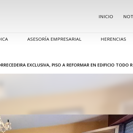
INICIO
NOT
DICA
ASESORÍA EMPRESARIAL
HERENCIAS
RRECEDEIRA EXCLUSIVA, PISO A REFORMAR EN EDIFICIO TODO 