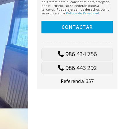
del tratamiento el consentimiento otorgado
por el usuario. No se cederán datos a
terceros. Puede ejercer los derechos como
se explica en la
Política de Privacidad
.
986 434 756
986 443 292
Referencia: 357