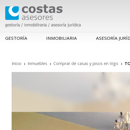
GESTORÍA
INMOBILIARIA
ASESORÍA JURÍ
Inicio
Inmuebles
Comprar de casas y pisos en Vigo
TO